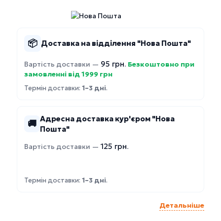
📦
Доставка на відділення "Нова Пошта"
95 грн
Вартість доставки —
.
Безкоштовно при
замовленні від 1999 грн
Термін доставки:
1–3 дні
.
Адресна доставка кур'єром "Нова
🚚
Пошта"
125 грн
Вартість доставки —
.
Термін доставки:
1–3 дні
.
Детальніше