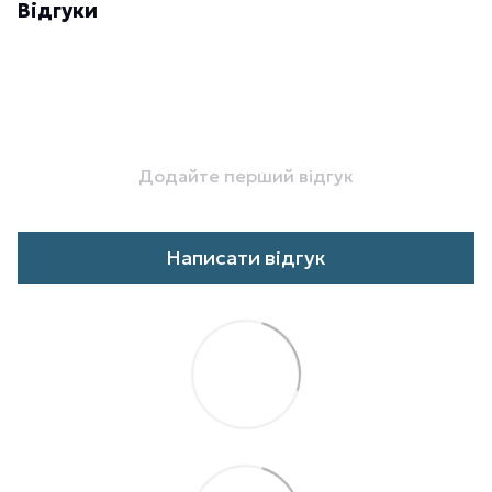
Відгуки
Додайте перший відгук
Написати відгук