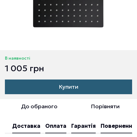
В наявності
1 005 грн
Купити
До обраного
Порівняти
Доставка
Оплата
Гарантія
Повернення