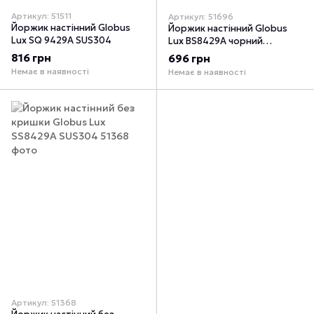
Артикул: 51511
Артикул: 51696
Йоржик настінний Globus
Йоржик настінний Globus
Lux SQ 9429A SUS304
Lux BS8429A чорний
матовий SUS304
816 грн
696 грн
Немає в наявності
Немає в наявності
Артикул: 51368