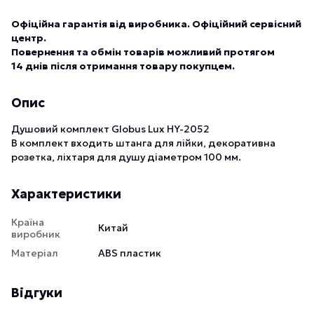
Офіційна гарантія від виробника. Офіційний сервісний
центр.
Повернення та обмін товарів можливий протягом
14 днів після отримання товару покупцем.
Опис
Душовий комплект Globus Lux HY-2052
В комплект входить штанга для лійки, декоративна
розетка, ліхтаря для душу діаметром 100 мм.
Характеристики
Країна
Китай
виробник
Матеріал
ABS пластик
Відгуки