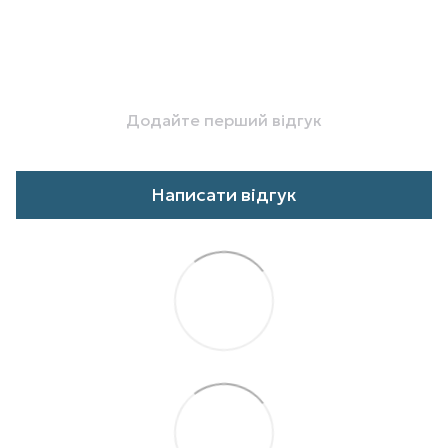
Додайте перший відгук
Написати відгук