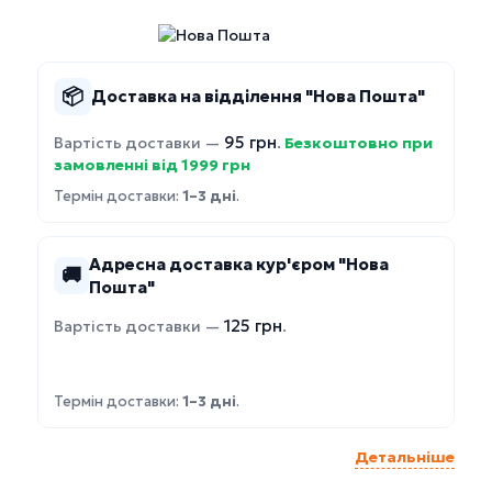
📦
Доставка на відділення "Нова Пошта"
95 грн
Вартість доставки —
.
Безкоштовно при
замовленні від 1999 грн
Термін доставки:
1–3 дні
.
Адресна доставка кур'єром "Нова
🚚
Пошта"
125 грн
Вартість доставки —
.
Термін доставки:
1–3 дні
.
Детальніше