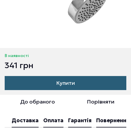
В наявності
341 грн
Купити
До обраного
Порівняти
Доставка
Оплата
Гарантія
Повернення