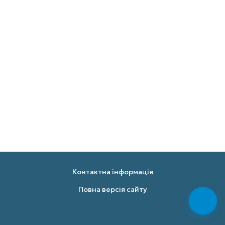
Контактна інформація
Повна версія сайту