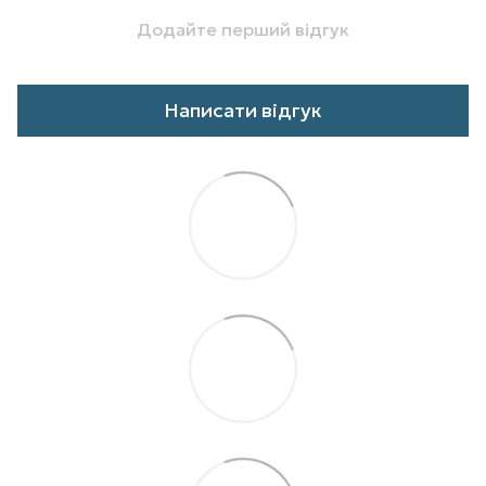
Додайте перший відгук
Написати відгук