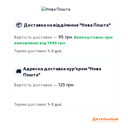
📦
Доставка на відділення "Нова Пошта"
95 грн
Вартість доставки —
.
Безкоштовно при
замовленні від 1999 грн
Термін доставки:
1–3 дні
.
Адресна доставка кур'єром "Нова
🚚
Пошта"
125 грн
Вартість доставки —
.
Термін доставки:
1–3 дні
.
Детальніше