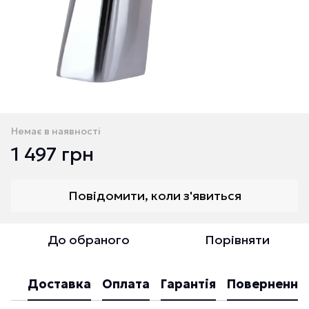
Немає в наявності
1 497 грн
Повідомити, коли з'явиться
До обраного
Порівняти
Доставка
Оплата
Гарантія
Повернення