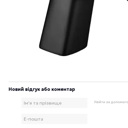
Новий відгук або коментар
Увійти за допомог