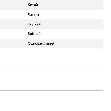
Китай
Латунь
Чорний
Врізний
Одноважільний