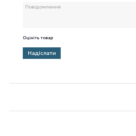
Оцініть товар
Надіслати