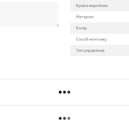
Країна виробник
Матеріал
Колір
Спосіб монтажу
Тип управління