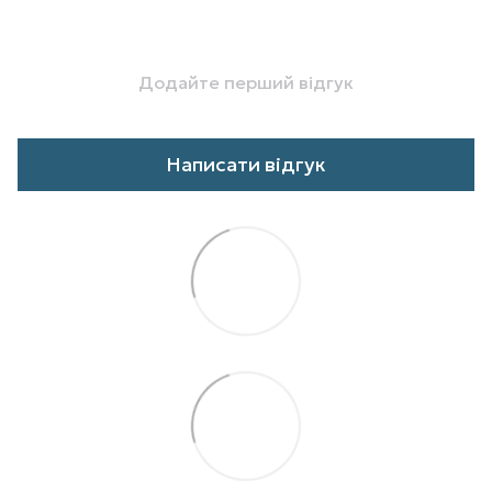
Додайте перший відгук
Написати відгук