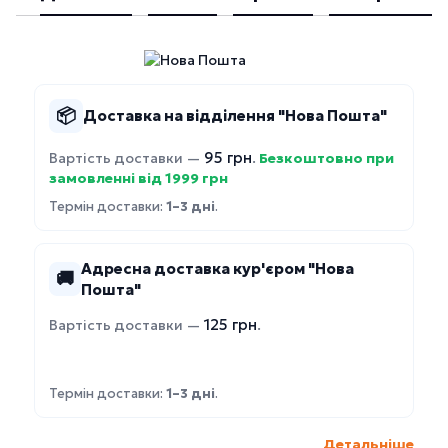
📦
Доставка на відділення "Нова Пошта"
95 грн
Вартість доставки —
.
Безкоштовно при
замовленні від 1999 грн
Термін доставки:
1–3 дні
.
Адресна доставка кур'єром "Нова
🚚
Пошта"
125 грн
Вартість доставки —
.
Термін доставки:
1–3 дні
.
Детальніше