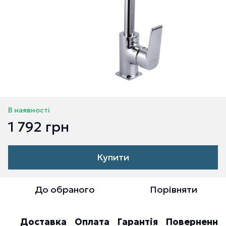
В наявності
1 792 грн
Купити
До обраного
Порівняти
Доставка
Оплата
Гарантія
Повернення