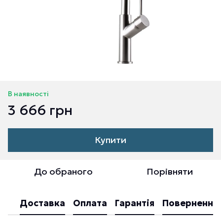
В наявності
3 666 грн
Купити
До обраного
Порівняти
Доставка
Оплата
Гарантія
Повернення