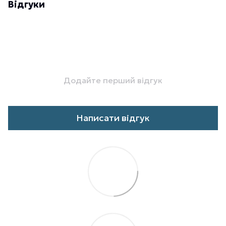
Відгуки
Додайте перший відгук
Написати відгук