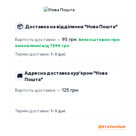
📦
Доставка на відділення "Нова Пошта"
95 грн
Вартість доставки —
.
Безкоштовно при
замовленні від 1999 грн
Термін доставки:
1–3 дні
.
Адресна доставка кур'єром "Нова
🚚
Пошта"
125 грн
Вартість доставки —
.
Термін доставки:
1–3 дні
.
Детальніше