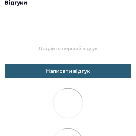
Відгуки
Додайте перший відгук
Написати відгук