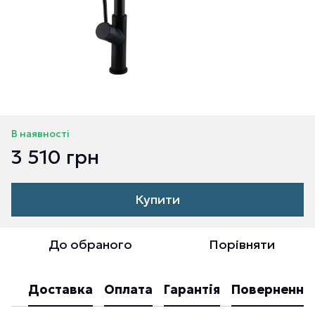
В наявності
3 510 грн
Купити
До обраного
Порівняти
Доставка
Оплата
Гарантія
Повернення