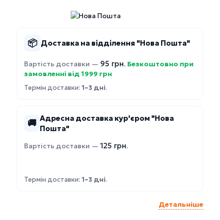
📦
Доставка на відділення "Нова Пошта"
95 грн
Вартість доставки —
.
Безкоштовно при
замовленні від 1999 грн
Термін доставки:
1–3 дні
.
Адресна доставка кур'єром "Нова
🚚
Пошта"
125 грн
Вартість доставки —
.
Термін доставки:
1–3 дні
.
Детальніше