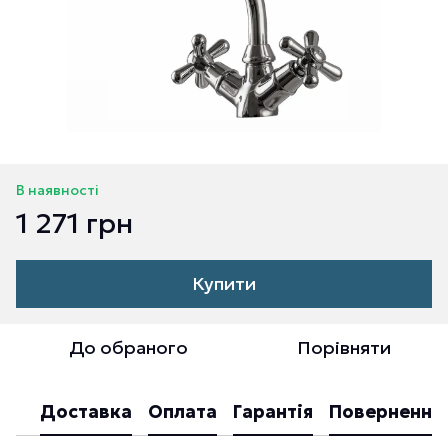
В наявності
1 271 грн
Купити
До обраного
Порівняти
Доставка
Оплата
Гарантія
Повернення