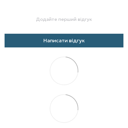
Додайте перший відгук
Написати відгук