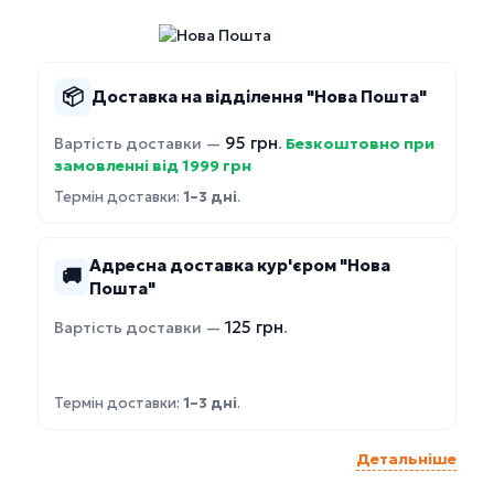
📦
Доставка на відділення "Нова Пошта"
95 грн
Вартість доставки —
.
Безкоштовно при
замовленні від 1999 грн
Термін доставки:
1–3 дні
.
Адресна доставка кур'єром "Нова
🚚
Пошта"
125 грн
Вартість доставки —
.
Термін доставки:
1–3 дні
.
Детальніше