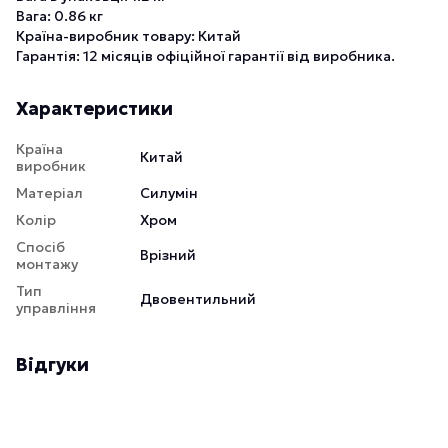
Вага: 0.86 кг
Країна-виробник товару: Китай
Гарантія: 12 місяців офіційної гарантії від виробника.
Характеристики
Країна
Китай
виробник
Матеріал
Силумін
Колір
Хром
Спосіб
Врізний
монтажу
Тип
Двовентильний
управління
Відгуки