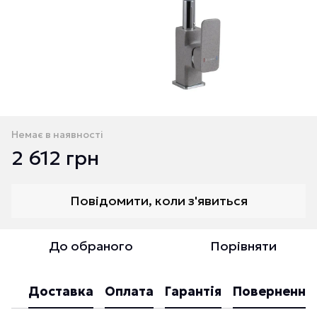
Немає в наявності
2 612 грн
Повідомити, коли з'явиться
До обраного
Порівняти
Доставка
Оплата
Гарантія
Повернення