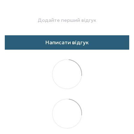
Додайте перший відгук
Написати відгук