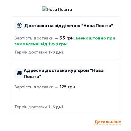
📦
Доставка на відділення "Нова Пошта"
95 грн
Вартість доставки —
.
Безкоштовно при
замовленні від 1999 грн
Термін доставки:
1–3 дні
.
Адресна доставка кур'єром "Нова
🚚
Пошта"
125 грн
Вартість доставки —
.
Термін доставки:
1–3 дні
.
Детальніше