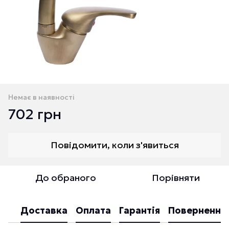
Немає в наявності
702 грн
Повідомити, коли з'явиться
До обраного
Порівняти
Доставка
Оплата
Гарантія
Повернення