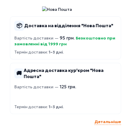
📦
Доставка на відділення "Нова Пошта"
95 грн
Вартість доставки —
.
Безкоштовно при
замовленні від 1999 грн
Термін доставки:
1–3 дні
.
Адресна доставка кур'єром "Нова
🚚
Пошта"
125 грн
Вартість доставки —
.
Термін доставки:
1–3 дні
.
Детальніше