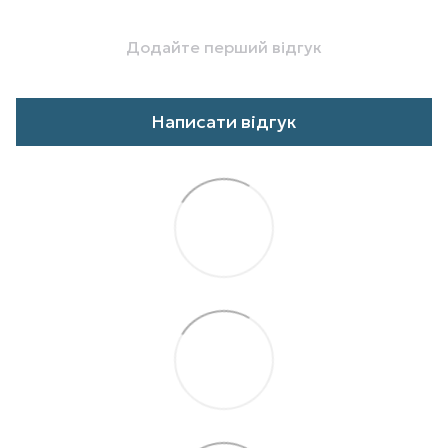
Додайте перший відгук
Написати відгук