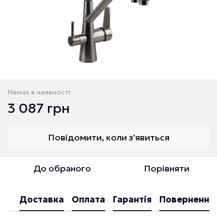
Немає в наявності
3 087 грн
Повідомити, коли з'явиться
До обраного
Порівняти
Доставка
Оплата
Гарантія
Повернення