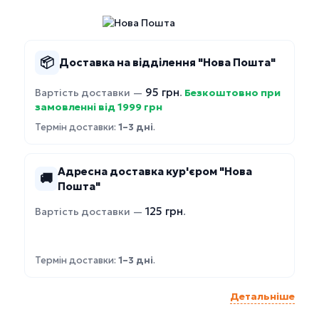
📦
Доставка на відділення "Нова Пошта"
95 грн
Вартість доставки —
.
Безкоштовно при
замовленні від 1999 грн
Термін доставки:
1–3 дні
.
Адресна доставка кур'єром "Нова
🚚
Пошта"
125 грн
Вартість доставки —
.
Термін доставки:
1–3 дні
.
Детальніше