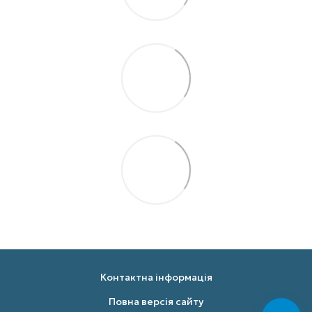
Контактна інформація
Повна версія сайту