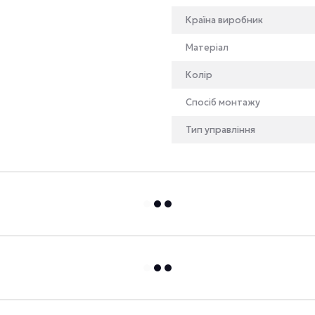
Країна виробник
Матеріал
Колір
Спосіб монтажу
Тип управління