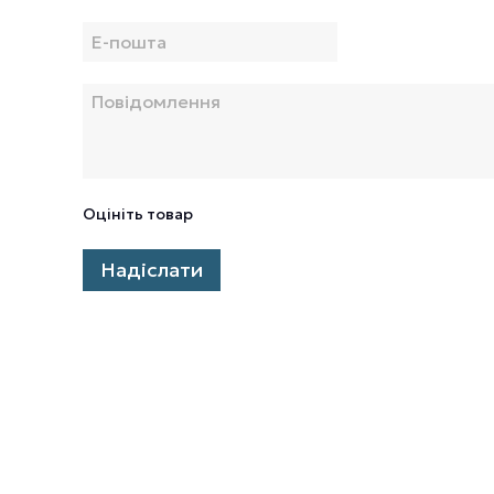
Оцініть товар
Надіслати