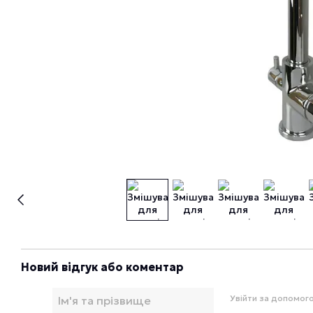
Новий відгук або коментар
Увійти за допомог