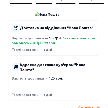
📦
Доставка на відділення "Нова Пошта"
95 грн
Вартість доставки —
.
Безкоштовно при
замовленні від 1999 грн
Термін доставки:
1–3 дні
.
Адресна доставка кур'єром "Нова
🚚
Пошта"
125 грн
Вартість доставки —
.
Термін доставки:
1–3 дні
.
Детальніше