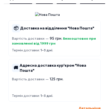
📦
Доставка на відділення "Нова Пошта"
95 грн
Вартість доставки —
.
Безкоштовно при
замовленні від 1999 грн
Термін доставки:
1–3 дні
.
Адресна доставка кур'єром "Нова
🚚
Пошта"
125 грн
Вартість доставки —
.
Термін доставки:
1–3 дні
.
Детальніше