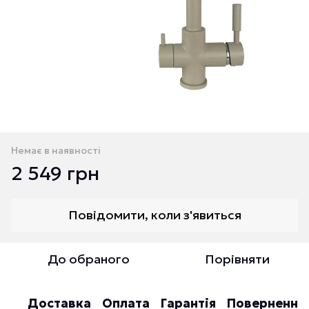
Немає в наявності
2 549 грн
Повідомити, коли з'явиться
До обраного
Порівняти
Доставка
Оплата
Гарантія
Повернення