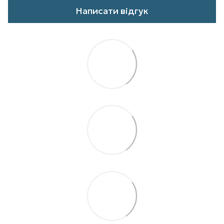
Написати відгук