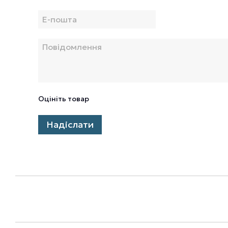
Оцініть товар
Надіслати