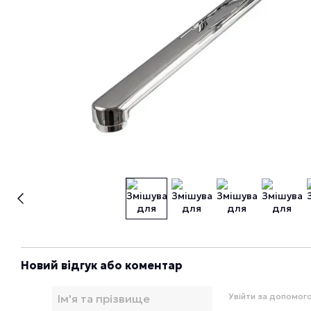
Новий відгук або коментар
Увійти за допомог