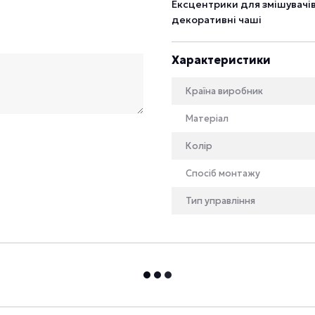
Ексцентрики для змішувачів
декоративні чаші
Характеристики
Країна виробник
Матеріал
Колір
Спосіб монтажу
Тип управління