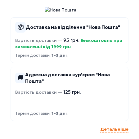
📦
Доставка на відділення "Нова Пошта"
95 грн
Вартість доставки —
.
Безкоштовно при
замовленні від 1999 грн
Термін доставки:
1–3 дні
.
Адресна доставка кур'єром "Нова
🚚
Пошта"
125 грн
Вартість доставки —
.
Термін доставки:
1–3 дні
.
Детальніше