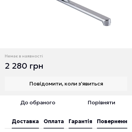
Немає в наявності
2 280 грн
Повідомити, коли з'явиться
До обраного
Порівняти
Доставка
Оплата
Гарантія
Повернення