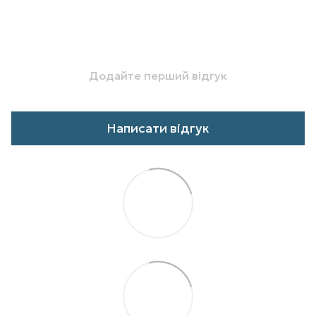
Додайте перший відгук
Написати відгук