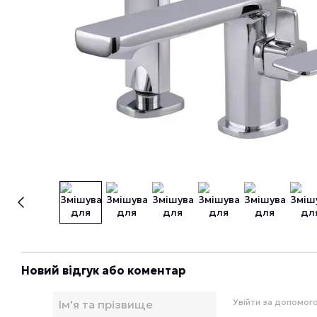
Новий відгук або коментар
Увійти за допомог