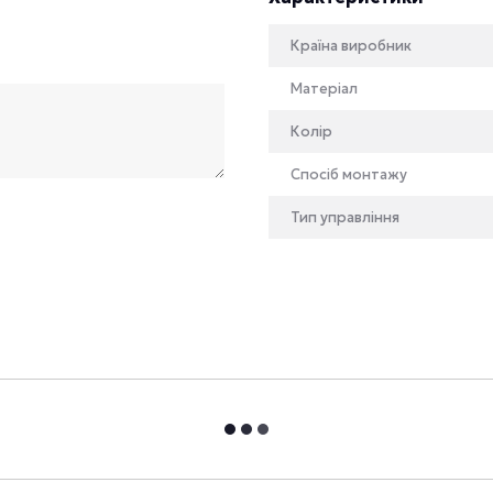
Країна виробник
Матеріал
Колір
Спосіб монтажу
Тип управління