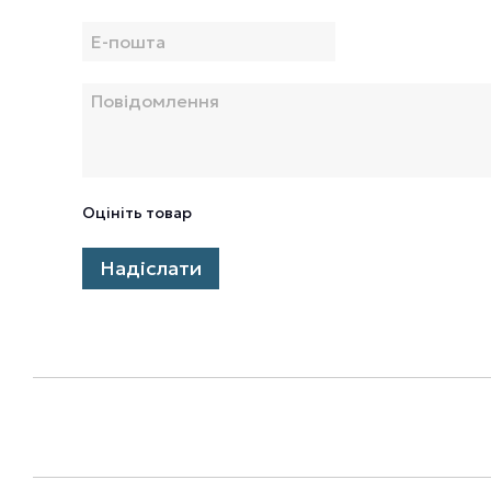
Оцініть товар
Надіслати