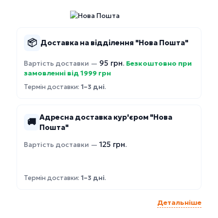
📦
Доставка на відділення "Нова Пошта"
95 грн
Вартість доставки —
.
Безкоштовно при
замовленні від 1999 грн
Термін доставки:
1–3 дні
.
Адресна доставка кур'єром "Нова
🚚
Пошта"
125 грн
Вартість доставки —
.
Термін доставки:
1–3 дні
.
Детальніше