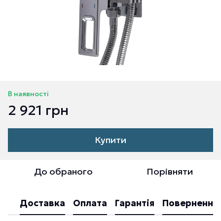
В наявності
2 921 грн
Купити
До обраного
Порівняти
Доставка
Оплата
Гарантія
Повернення