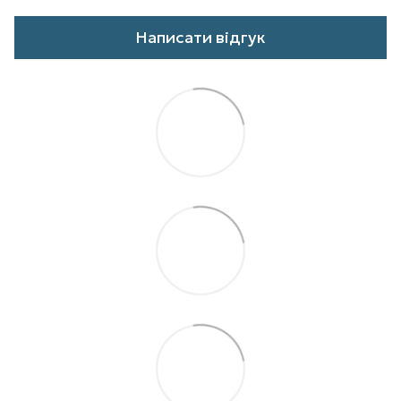
Написати відгук